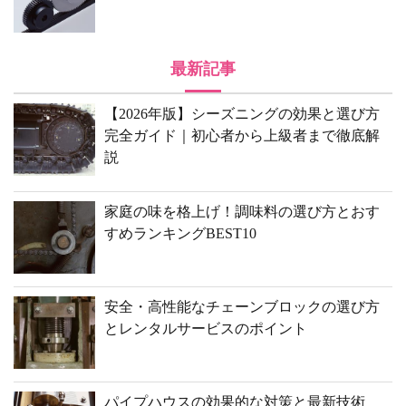
最新記事
【2026年版】シーズニングの効果と選び方
完全ガイド｜初心者から上級者まで徹底解
説
家庭の味を格上げ！調味料の選び方とおす
すめランキングBEST10
安全・高性能なチェーンブロックの選び方
とレンタルサービスのポイント
パイプハウスの効果的な対策と最新技術