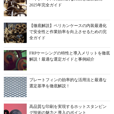
2025年完全ガイド
【徹底解説】ペリカンケースの内装最適化
で安全性と作業効率を向上させるための完
全ガイド
FRPケーシングの特性と導入メリットを徹底
解説！最適な選定ガイドと事例紹介
プレートフィンの効率的な活用法と最適な
選定基準を徹底解説！
高品質な印刷を実現するホットスタンピン
グ技術の魅力と導入のポイント