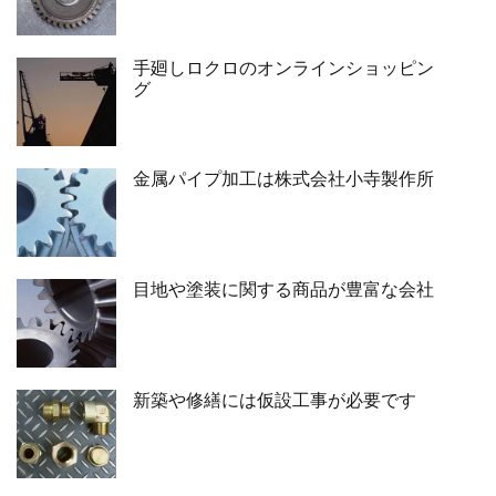
手廻しロクロのオンラインショッピン
グ
金属パイプ加工は株式会社小寺製作所
目地や塗装に関する商品が豊富な会社
新築や修繕には仮設工事が必要です