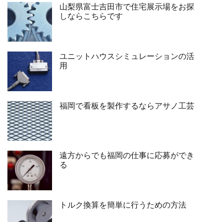
山梨県富士吉田市で住宅展示場をお探
しならこちらです
ユニットハウスシミュレーションの活
用
福岡で看板を製作するならアサノ工芸
遠方からでも福岡の仕事に応募ができ
る
トルク換算を簡単に行うための方法