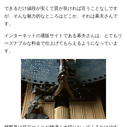
できるだけ値段が安くて質が良ければ言うことなしです
が、そんな魅力的なところはどこか、それは幕夫さんで
す。
インターネットの通販サイトである幕夫さんは、とてもリ
ーズナブルな料金で仕上げてもらえるようになっていま
す。