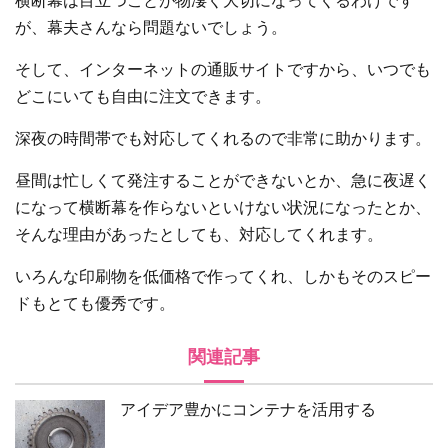
横断幕は目立つことが物凄く大切になってくるわけです
が、幕夫さんなら問題ないでしょう。
そして、インターネットの通販サイトですから、いつでも
どこにいても自由に注文できます。
深夜の時間帯でも対応してくれるので非常に助かります。
昼間は忙しくて発注することができないとか、急に夜遅く
になって横断幕を作らないといけない状況になったとか、
そんな理由があったとしても、対応してくれます。
いろんな印刷物を低価格で作ってくれ、しかもそのスピー
ドもとても優秀です。
関連記事
アイデア豊かにコンテナを活用する