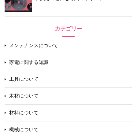
カテゴリー
メンテナンスについて
家電に関する知識
工具について
木材について
材料について
機械について