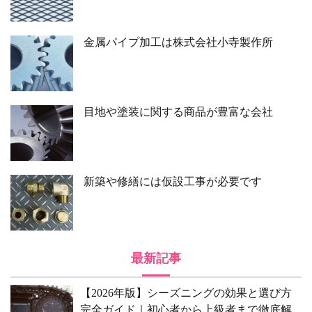
金属パイプ加工は株式会社小寺製作所
目地や塗装に関する商品が豊富な会社
新築や修繕には仮設工事が必要です
最新記事
【2026年版】シーズニングの効果と選び方
完全ガイド｜初心者から上級者まで徹底解