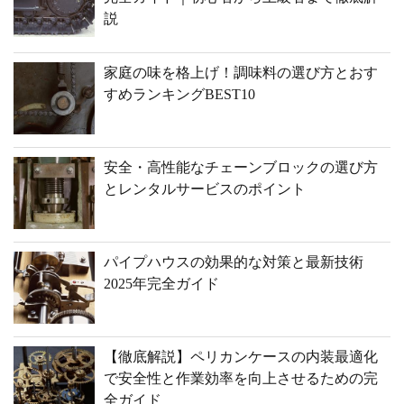
説
家庭の味を格上げ！調味料の選び方とおす
すめランキングBEST10
安全・高性能なチェーンブロックの選び方
とレンタルサービスのポイント
パイプハウスの効果的な対策と最新技術
2025年完全ガイド
【徹底解説】ペリカンケースの内装最適化
で安全性と作業効率を向上させるための完
全ガイド