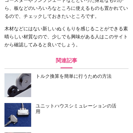
コースターやランプシェードなどといった身近なものか
ら、板などのいろいろなところに使えるものも置かれてい
るので、チェックしておきたいところです。
木材などにはない新しいぬくもりを感じることができる素
晴らしい材質なので、少しでも興味がある人はこのサイト
から確認してみると良いでしょう。
関連記事
トルク換算を簡単に行うための方法
ユニットハウスシミュレーションの活
用