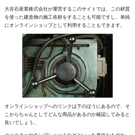
大谷石産業株式会社が運営するこのサイトでは、この材質
を使った建造物の施工依頼をすることも可能ですし、単純
にオンラインショップとして利用することもできます。
オンラインショップへのリンクは下のほうにあるので、そ
こからちゃんとしてどんな商品があるのか確認してみると
良いでしょう。