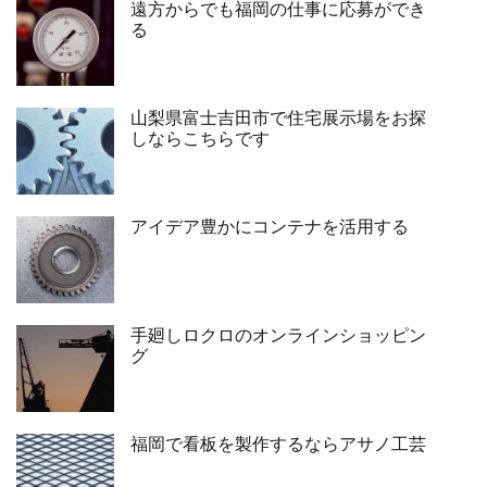
遠方からでも福岡の仕事に応募ができ
る
山梨県富士吉田市で住宅展示場をお探
しならこちらです
アイデア豊かにコンテナを活用する
手廻しロクロのオンラインショッピン
グ
福岡で看板を製作するならアサノ工芸