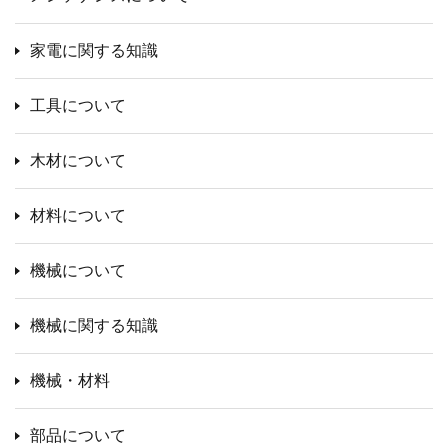
家電に関する知識
工具について
木材について
材料について
機械について
機械に関する知識
機械・材料
部品について