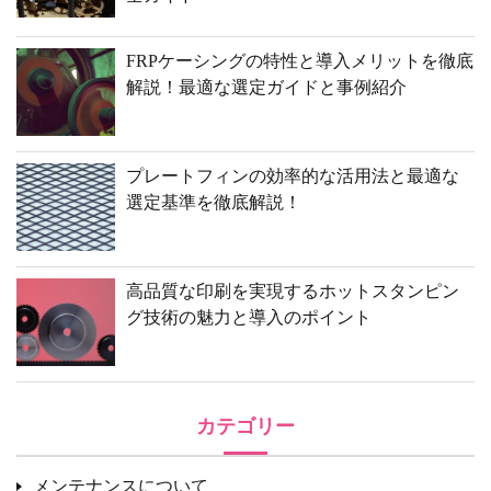
FRPケーシングの特性と導入メリットを徹底
解説！最適な選定ガイドと事例紹介
プレートフィンの効率的な活用法と最適な
選定基準を徹底解説！
高品質な印刷を実現するホットスタンピン
グ技術の魅力と導入のポイント
カテゴリー
メンテナンスについて