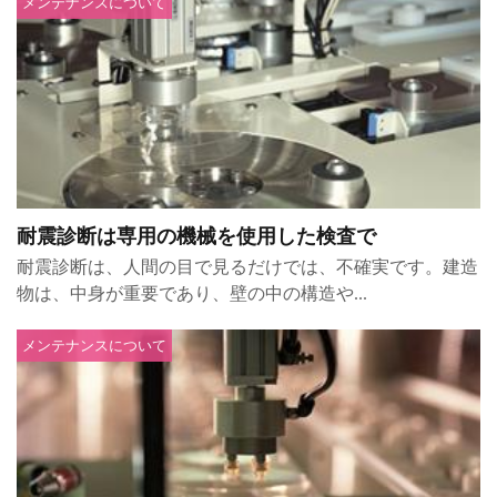
メンテナンスについて
耐震診断は専用の機械を使用した検査で
耐震診断は、人間の目で見るだけでは、不確実です。建造
物は、中身が重要であり、壁の中の構造や...
メンテナンスについて