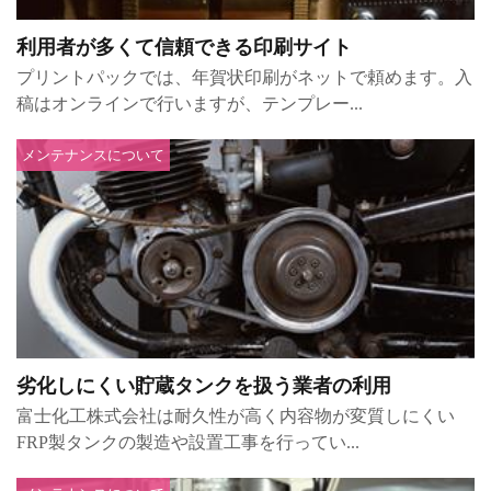
利用者が多くて信頼できる印刷サイト
プリントパックでは、年賀状印刷がネットで頼めます。入
稿はオンラインで行いますが、テンプレー...
メンテナンスについて
劣化しにくい貯蔵タンクを扱う業者の利用
富士化工株式会社は耐久性が高く内容物が変質しにくい
FRP製タンクの製造や設置工事を行ってい...