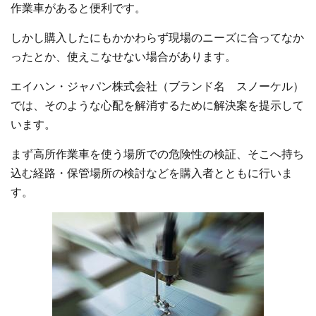
作業車があると便利です。
しかし購入したにもかかわらず現場のニーズに合ってなか
ったとか、使えこなせない場合があります。
エイハン・ジャパン株式会社（ブランド名 スノーケル）
では、そのような心配を解消するために解決案を提示して
います。
まず高所作業車を使う場所での危険性の検証、そこへ持ち
込む経路・保管場所の検討などを購入者とともに行いま
す。