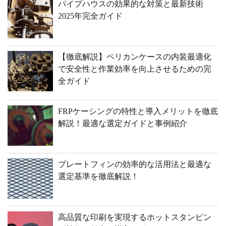
パイプハウスの効果的な対策と最新技術
2025年完全ガイド
【徹底解説】ペリカンケースの内装最適化
で安全性と作業効率を向上させるための完
全ガイド
FRPケーシングの特性と導入メリットを徹底
解説！最適な選定ガイドと事例紹介
プレートフィンの効率的な活用法と最適な
選定基準を徹底解説！
高品質な印刷を実現するホットスタンピン