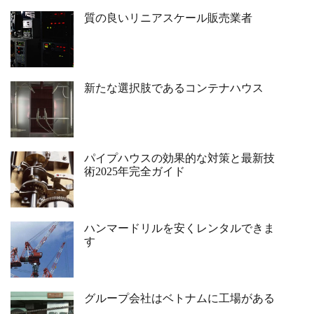
質の良いリニアスケール販売業者
新たな選択肢であるコンテナハウス
パイプハウスの効果的な対策と最新技
術2025年完全ガイド
ハンマードリルを安くレンタルできま
す
グループ会社はベトナムに工場がある