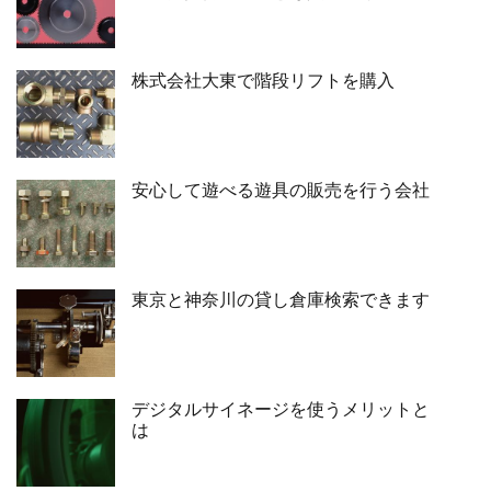
株式会社大東で階段リフトを購入
安心して遊べる遊具の販売を行う会社
東京と神奈川の貸し倉庫検索できます
デジタルサイネージを使うメリットと
は