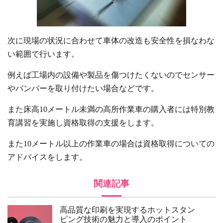
次に現場の状況に合わせて車体の改造も安全性を損なわな
い範囲で行います。
例えば工場内の設備や製品を傷つけたくないのでセンサー
やバンパーを取り付けたい場合などです。
また床高10メートル未満の高所作業車の購入者には特別教
育講習を実施し資格取得の支援をします。
また10メートル以上の作業車の場合は資格取得についての
アドバイスをします。
関連記事
高品質な印刷を実現するホットスタン
ピング技術の魅力と導入のポイント