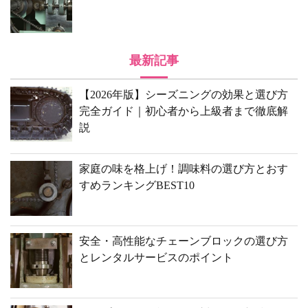
最新記事
【2026年版】シーズニングの効果と選び方
完全ガイド｜初心者から上級者まで徹底解
説
家庭の味を格上げ！調味料の選び方とおす
すめランキングBEST10
安全・高性能なチェーンブロックの選び方
とレンタルサービスのポイント