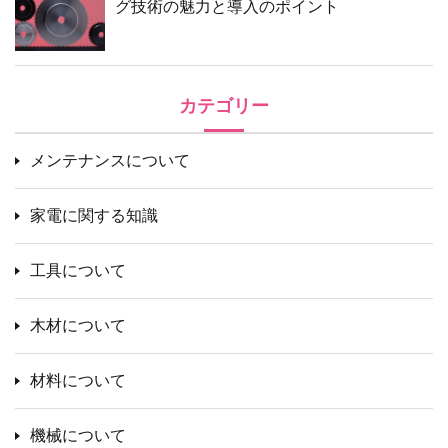
グ技術の魅力と導入のポイント
カテゴリー
メンテナンスについて
家電に関する知識
工具について
木材について
材料について
機械について